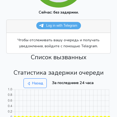
Сейчас:
без задержки.
Чтобы отслеживать вашу очередь и получать
уведомления, войдите с помощью Telegram.
Список вызванных
Статистика задержки очереди
За последниие 24 часа
Назад