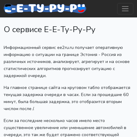
О сервисе Е-Е-Ту-Ру-Ру
Информационный сервис ee2ru.ru получает оперативную
информацию о ситуации на границе Эстония - Россия из
различных источников, анализирует, агрегирует и на основе
статистических алгоритмов прогнозирует ситуацию с
задержкой очереди.
На главное странице сайта на круговом табло отображается
текущая задержка очереди в часах. Если за прошедшие 60
минут, была большая задержка, это отобразится вторым
числом после /.
Если за последние несколько часов имело место
существенное увеличение или уменьшение автомобилей в
очереди, это так же будет отражено соответствующей