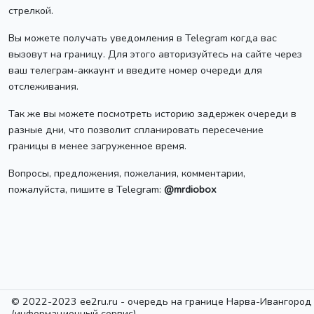
стрелкой.
Вы можете получать уведомления в Telegram когда вас
вызовут на границу. Для этого авторизуйтесь на сайте через
ваш телеграм-аккаунт и введите номер очереди для
отслеживания.
Так же вы можете посмотреть историю задержек очереди в
разные дни, что позволит спланировать пересечение
границы в менее загруженное время.
Вопросы, предложения, пожелания, комментарии,
пожалуйста, пишите в Telegram:
@mrdiobox
© 2022-2023 ee2ru.ru - очередь на границе Нарва-Ивангород
(информационный сервис)